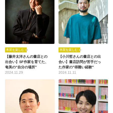
本屋を楽しむ
本屋を楽しむ
【小川哲さんの書店との出
【藤井太洋さんの書店との
合い】書店訪問が苦手だっ
出合い】SF作家を育てた、
た作家の"得難い経験"
奄美の“自分の場所”
2024.11.11
2024.11.29