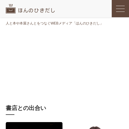
人と本や本屋さんとをつなぐWEBメディア「ほんのひきだし」
書店との出合い