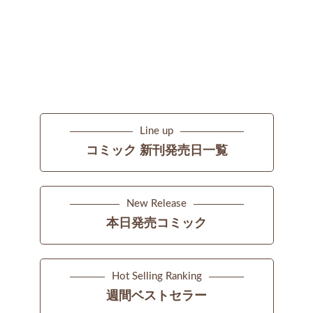
Line up
コミック 新刊発売日一覧
New Release
本日発売コミック
Hot Selling Ranking
週間ベストセラー