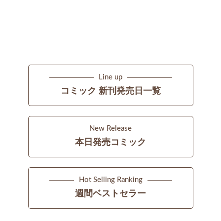
Line up
コミック 新刊発売日一覧
New Release
本日発売コミック
Hot Selling Ranking
週間ベストセラー