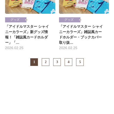
グッズ
グッズ
「アイドルマスター シャイ
「アイドルマスター シャイ
ニーカラーズ」新グッズ情
ニーカラーズ」雑誌風カー
報！「雑誌風カードホルダ
ドホルダー・ブックカバー
ー」「…
取り扱…
2026.02.25
2026.02.25
1
2
3
4
5