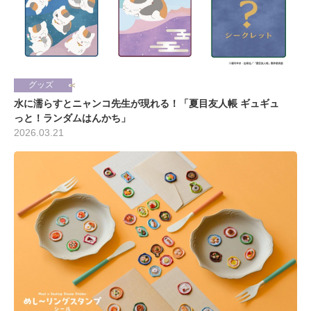
グッズ
水に濡らすとニャンコ先生が現れる！「夏目友人帳 ギュギュ
っと！ランダムはんかち」
2026.03.21