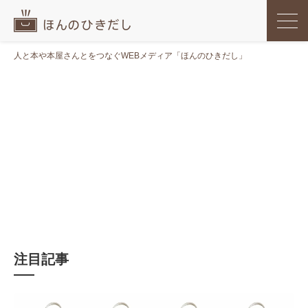
人と本や本屋さんとをつなぐWEBメディア「ほんのひきだし」
注目記事