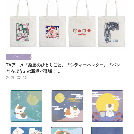
グッズ
TVアニメ『薬屋のひとりごと』『シティーハンター』『パン
どろぼう』の新柄が登場！…
2026.03.13