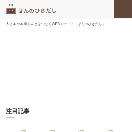
人と本や本屋さんとをつなぐWEBメディア「ほんのひきだし」
注目記事