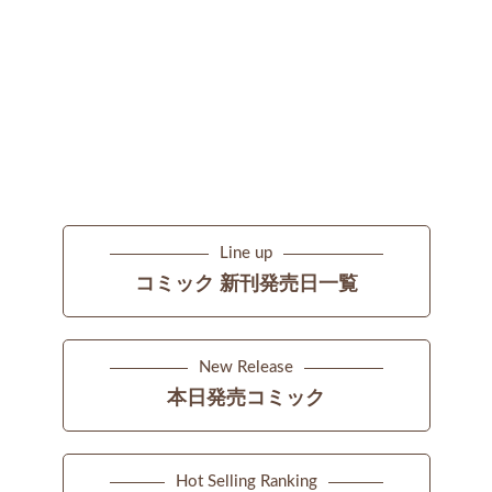
Line up
コミック 新刊発売日一覧
New Release
本日発売コミック
Hot Selling Ranking