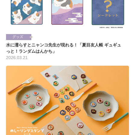
グッズ
水に濡らすとニャンコ先生が現れる！「夏目友人帳 ギュギュ
っと！ランダムはんかち」
2026.03.21