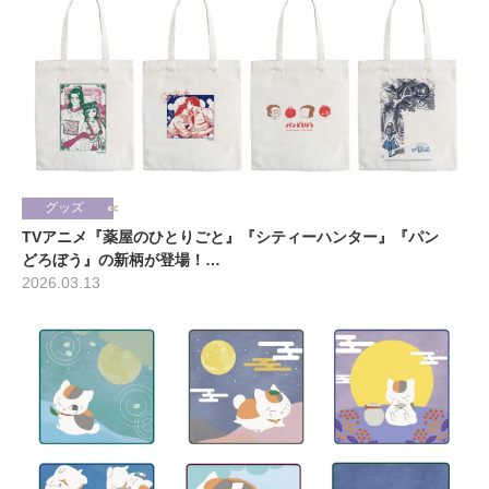
グッズ
TVアニメ『薬屋のひとりごと』『シティーハンター』『パン
どろぼう』の新柄が登場！…
2026.03.13