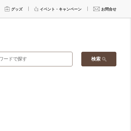
グッズ
イベント・キャンペーン
お問合せ
検索