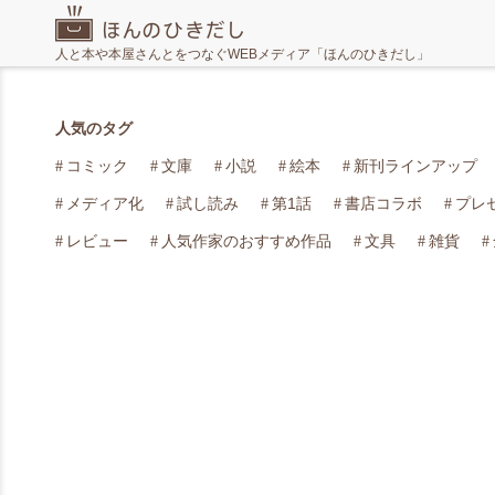
人と本や本屋さんとをつなぐWEBメディア「ほんのひきだし」
人気のタグ
コミック
文庫
小説
絵本
新刊ラインアップ
メディア化
試し読み
第1話
書店コラボ
プレ
レビュー
人気作家のおすすめ作品
文具
雑貨