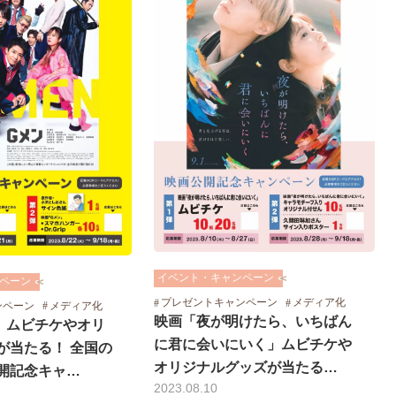
イベント・キャンペーン
ペーン
プレゼントキャンペーン
メディア化
ンペーン
メディア化
映画「夜が明けたら、いちばん
」ムビチケやオリ
に君に会いにいく」ムビチケや
が当たる！ 全国の
オリジナルグッズが当たる…
開記念キャ…
2023.08.10