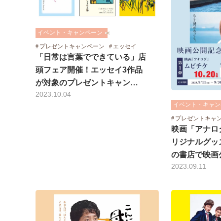
イベント・キャンペーン
プレゼントキャンペーン
エッセイ
「日常は言葉でできている」店
頭フェア開催！エッセイ3作品
が対象のプレゼントキャン…
2023.10.04
イベント・キャン
プレゼントキャ
映画「アナロ
リジナルグッ
の書店で映画
2023.09.11