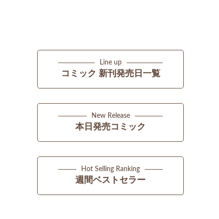
Line up
コミック 新刊発売日一覧
New Release
本日発売コミック
Hot Selling Ranking
週間ベストセラー