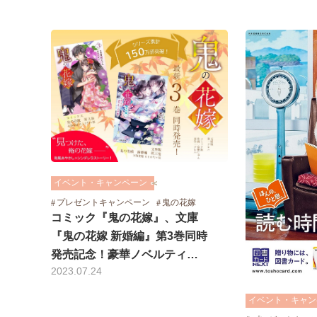
イベント・キャンペーン
プレゼントキャンペーン
鬼の花嫁
コミック『鬼の花嫁』、文庫
『鬼の花嫁 新婚編』第3巻同時
発売記念！豪華ノベルティ…
2023.07.24
イベント・キャン