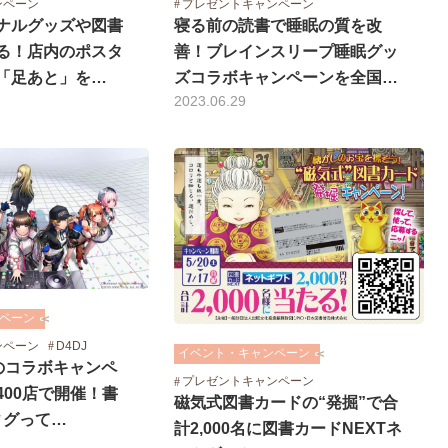
ンペーン
プレゼントキャンペーン
ナルグッズや図書
寝る前の読書で睡眠の質を改
る！店内のポスタ
善！ブレインスリープ睡眠グッ
「足あと」を…
ズコラボキャンペーンを全国…
2023.06.29
ペーン
ンペーン
D4DJ
イベント・キャンペーン
とのコラボキャンペ
プレゼントキャンペーン
400店で開催！書
磁気式図書カードの“発掘”で合
ィグって…
計2,000名に図書カードNEXTネ