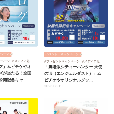
ペーン
イベント・キャンペーン
ンペーン
メディア化
プレゼントキャンペーン
メディア化
グ」ムビチケやオ
「劇場版シティーハンター 天使
ズが当たる！全国
の涙（エンジェルダスト）」ム
公開記念キャ…
ビチケやオリジナルグッ…
2023.08.19