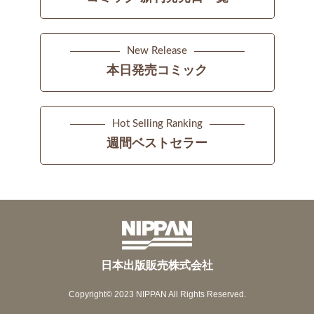
New Release
本日発売コミック
Hot Selling Ranking
週間ベストセラー
日本出版販売株式会社
Copyright© 2023 NIPPAN All Rights Reserved.