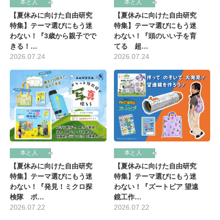
本と人
本と人
【夏休みに向けた自由研究
【夏休みに向けた自由研究
特集】テーマ選びにもう迷
特集】テーマ選びにもう迷
わない！『3歳から親子でで
わない！『頭のいい子を育
きる！…
てる 超…
2026.07.24
2026.07.24
本と人
本と人
【夏休みに向けた自由研究
【夏休みに向けた自由研究
特集】テーマ選びにもう迷
特集】テーマ選びにもう迷
わない！『発見！ミクロ探
わない！『ズートピア 望遠
検隊 ポ…
鏡工作…
2026.07.22
2026.07.22