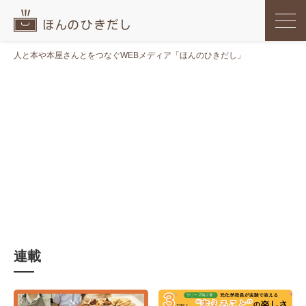
人と本や本屋さんとをつなぐWEBメディア「ほんのひきだし」
連載