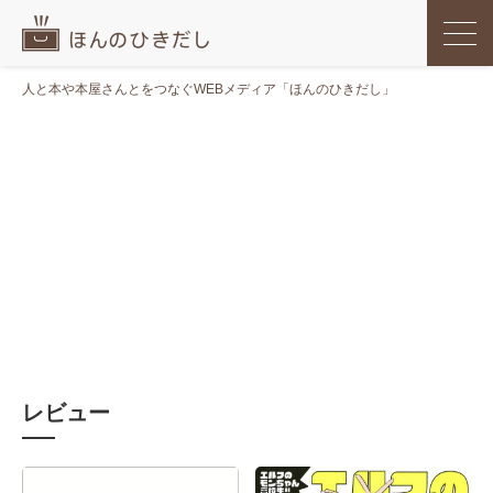
人と本や本屋さんとをつなぐWEBメディア「ほんのひきだし」
レビュー