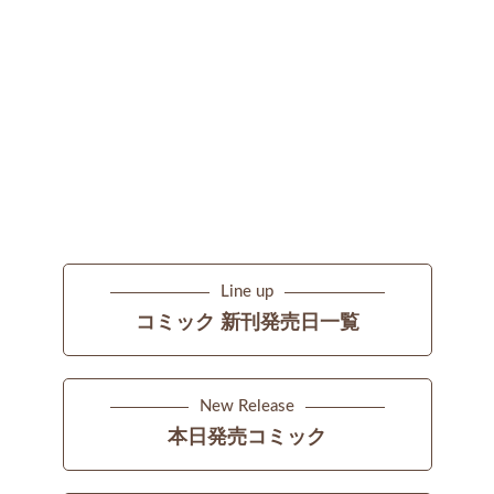
Line up
コミック 新刊発売日一覧
New Release
本日発売コミック