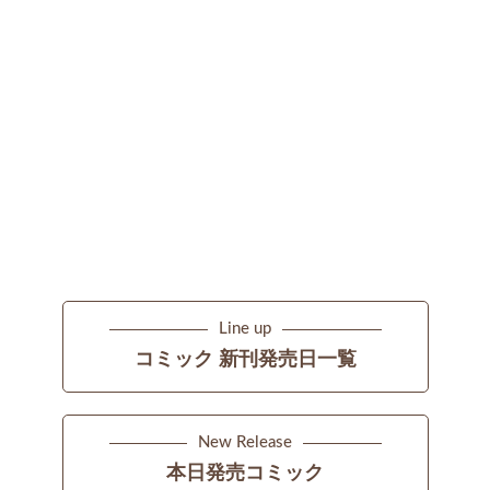
Line up
コミック 新刊発売日一覧
New Release
本日発売コミック