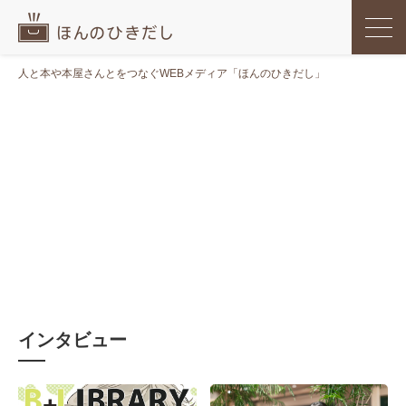
人と本や本屋さんとをつなぐWEBメディア「ほんのひきだし」
インタビュー