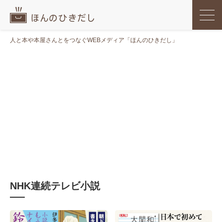
人と本や本屋さんとをつなぐWEBメディア「ほんのひきだし」
NHK連続テレビ小説