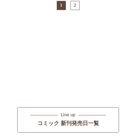
1
2
Line up
コミック 新刊発売日一覧