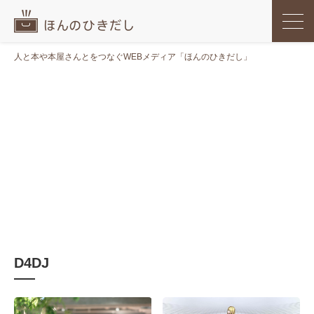
人と本や本屋さんとをつなぐWEBメディア「ほんのひきだし」
D4DJ