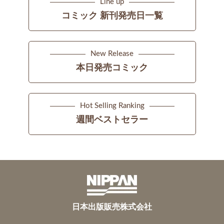
Line up
コミック 新刊発売日一覧
New Release
本日発売コミック
Hot Selling Ranking
週間ベストセラー
日本出版販売株式会社