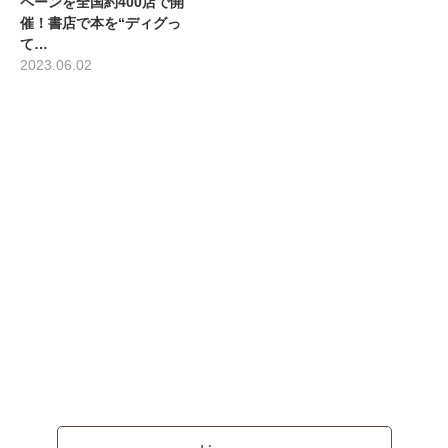
ペーンを全国約400店で開
催！書店で本を“ディグっ
て…
2023.06.02