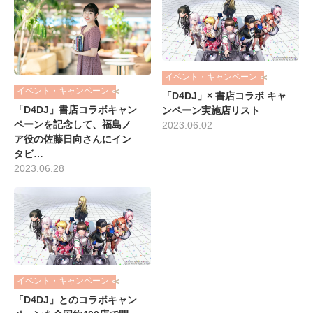
イベント・キャンペーン
イベント・キャンペーン
「D4DJ」× 書店コラボ キャ
「D4DJ」書店コラボキャン
ンペーン実施店リスト
ペーンを記念して、福島ノ
2023.06.02
ア役の佐藤日向さんにイン
タビ…
2023.06.28
イベント・キャンペーン
「D4DJ」とのコラボキャン