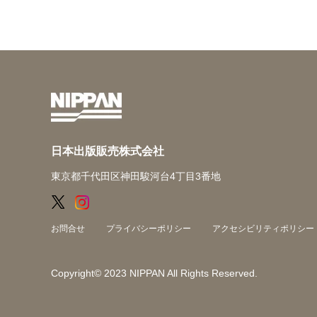
日本出版販売株式会社
東京都千代田区神田駿河台4丁目3番地
お問合せ
プライバシーポリシー
アクセシビリティポリシー
Copyright© 2023 NIPPAN All Rights Reserved.