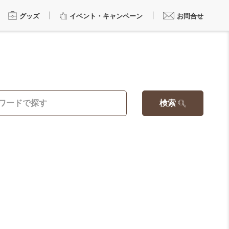
グッズ
イベント・キャンペーン
お問合せ
検索