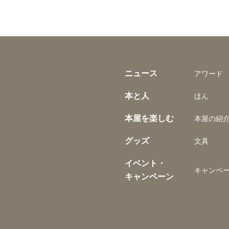
ニュース
アワード
本と人
ほん
本屋を楽しむ
本屋の紹
グッズ
文具
イベント・
キャンペ
キャンペーン