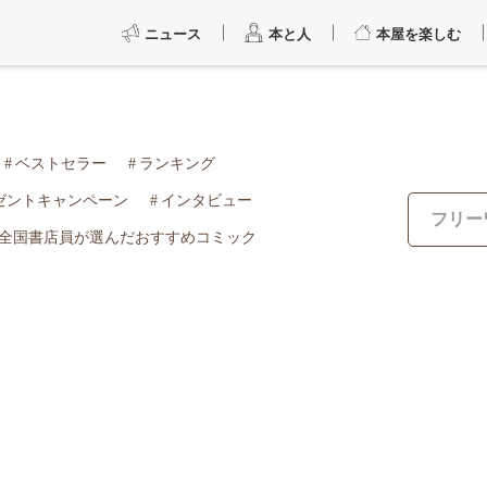
ニュース
本と人
本屋を楽しむ
ベストセラー
ランキング
ゼントキャンペーン
インタビュー
全国書店員が選んだおすすめコミック