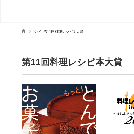
タグ : 第11回料理レシピ本大賞
第11回料理レシピ本大賞