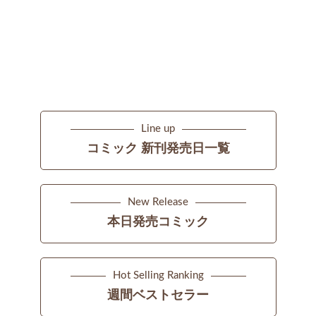
Line up
コミック 新刊発売日一覧
New Release
本日発売コミック
Hot Selling Ranking
週間ベストセラー