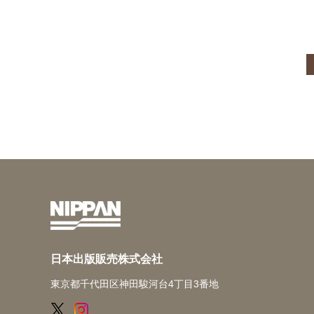
日本出版販売株式会社
東京都千代田区神田駿河台4丁目3番地