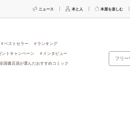
ニュース
本と人
本屋を楽しむ
ベストセラー
ランキング
ゼントキャンペーン
インタビュー
全国書店員が選んだおすすめコミック