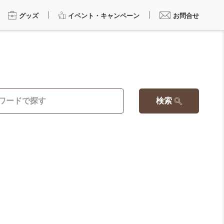
グッズ
イベント・キャンペーン
お問合せ
検索