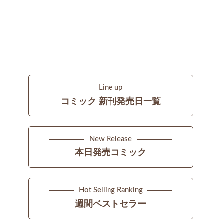
Line up
コミック 新刊発売日一覧
New Release
本日発売コミック
Hot Selling Ranking
週間ベストセラー