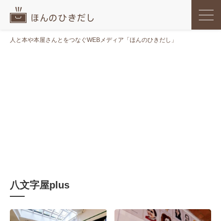
人と本や本屋さんとをつなぐWEBメディア「ほんのひきだし」
八文字屋plus