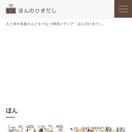
人と本や本屋さんとをつなぐWEBメディア「ほんのひきだし」
ほん