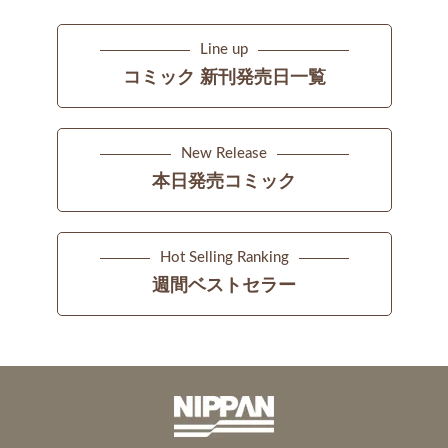
Line up
コミック 新刊発売日一覧
New Release
本日発売コミック
Hot Selling Ranking
週間ベストセラー