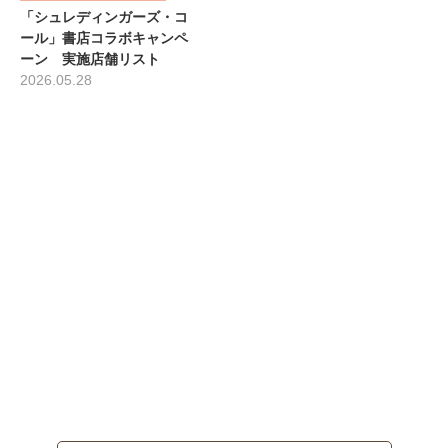
「シュレディンガーズ・コ
ール」書店コラボキャンペ
ーン 実施店舗リスト
2026.05.28