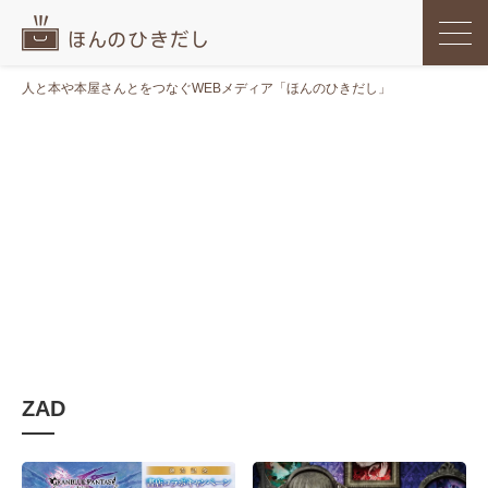
人と本や本屋さんとをつなぐWEBメディア「ほんのひきだし」
ZAD