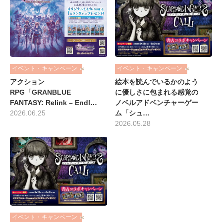
イベント・キャンペーン
イベント・キャンペーン
絵本を読んでいるかのよう
アクション
に優しさに包まれる感覚の
RPG「GRANBLUE
ノベルアドベンチャーゲー
FANTASY: Relink – Endl…
ム「シュ…
2026.06.25
2026.05.28
イベント・キャンペーン