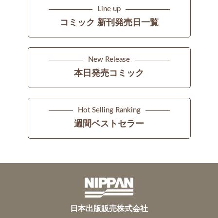
Line up
コミック 新刊発売日一覧
New Release
本日発売コミック
Hot Selling Ranking
週間ベストセラー
日本出版販売株式会社