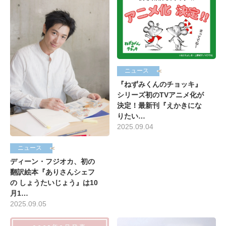
ニュース
『ねずみくんのチョッキ』
シリーズ初のTVアニメ化が
決定！最新刊『えかきにな
りたい…
2025.09.04
ニュース
ディーン・フジオカ、初の
翻訳絵本『ありさんシェフ
の しょうたいじょう』は10
月1…
2025.09.05