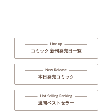
Line up
コミック 新刊発売日一覧
New Release
本日発売コミック
Hot Selling Ranking
週間ベストセラー