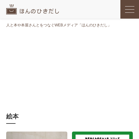
人と本や本屋さんとをつなぐWEBメディア「ほんのひきだし」
絵本