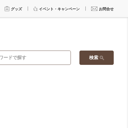
グッズ
イベント・キャンペーン
お問合せ
検索