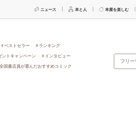
ニュース
本と人
本屋を楽しむ
ベストセラー
ランキング
ゼントキャンペーン
インタビュー
全国書店員が選んだおすすめコミック