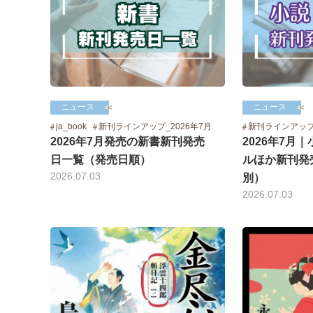
ニュース
ニュース
ja_book
新刊ラインアップ_2026年7月
新刊ラインアッ
2026年7月発売の新書新刊発売
2026年7月
日一覧（発売日順）
ルほか新刊発
2026.07.03
別）
2026.07.03