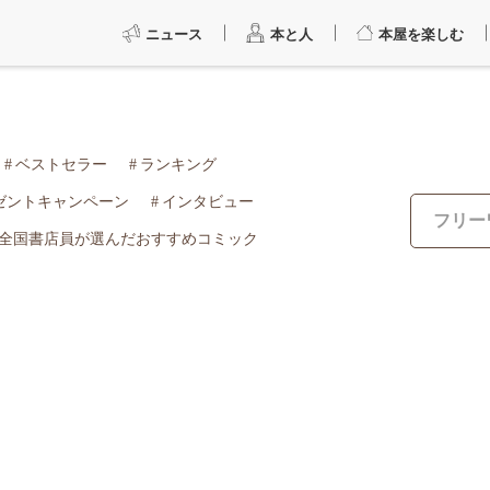
ニュース
本と人
本屋を楽しむ
ベストセラー
ランキング
ゼントキャンペーン
インタビュー
全国書店員が選んだおすすめコミック