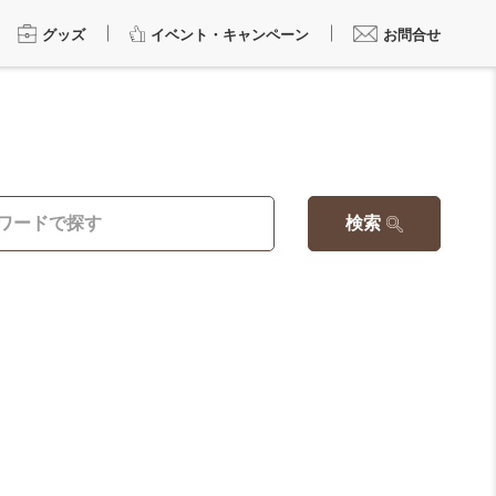
グッズ
イベント・キャンペーン
お問合せ
検索