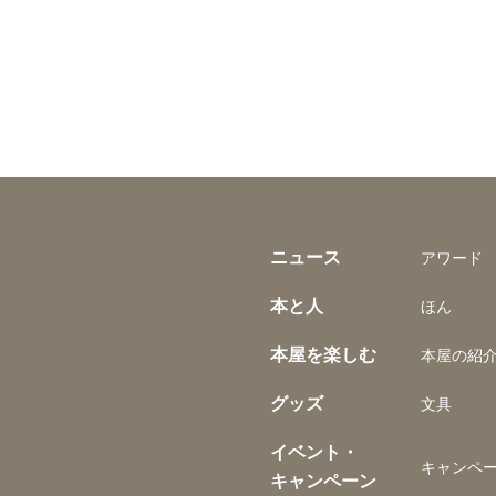
ニュース
アワード
本と人
ほん
本屋を楽しむ
本屋の紹
グッズ
文具
イベント・
キャンペ
キャンペーン