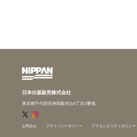
日本出版販売株式会社
東京都千代田区神田駿河台4丁目3番地
お問合せ
プライバシーポリシー
アクセシビリティポリシー