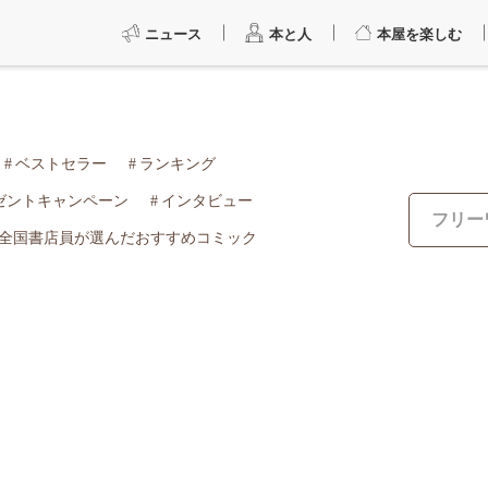
ニュース
本と人
本屋を楽しむ
ベストセラー
ランキング
ゼントキャンペーン
インタビュー
全国書店員が選んだおすすめコミック