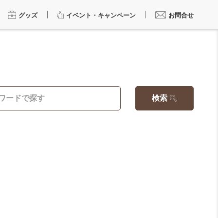
グッズ
イベント・キャンペーン
お問合せ
検索