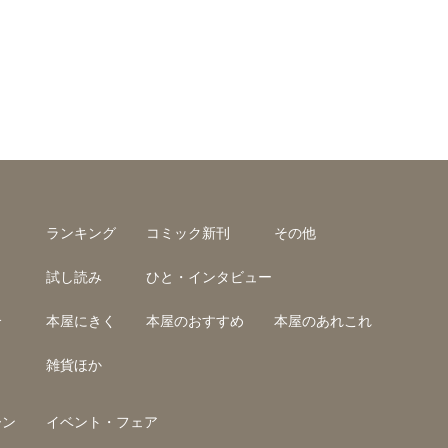
ランキング
コミック新刊
その他
試し読み
ひと・インタビュー
介
本屋にきく
本屋のおすすめ
本屋のあれこれ
雑貨ほか
ーン
イベント・フェア