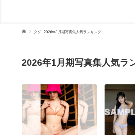
タグ : 2026年1月期写真集人気ランキング
2026年1月期写真集人気ラ