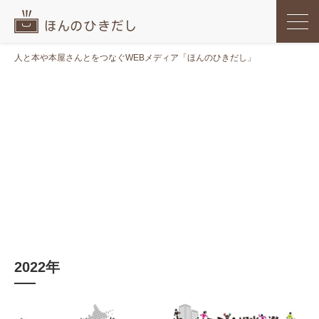
人と本や本屋さんとをつなぐWEBメディア「ほんのひきだし」
2022年