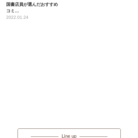
国書店員が選んだおすすめ
コミ…
2022.01.24
Line up