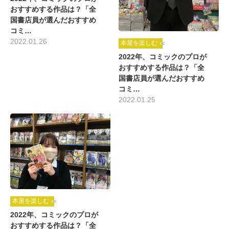
おすすめする作品は？「全
国書店員が選んだおすすめ
コミ…
2022.01.26
本屋を楽しむ
2022年、コミックのプロが
おすすめする作品は？「全
国書店員が選んだおすすめ
コミ…
2022.01.25
本屋を楽しむ
2022年、コミックのプロが
おすすめする作品は？「全