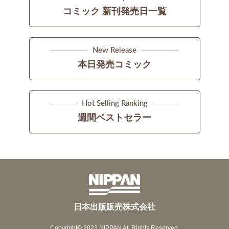
コミック 新刊発売日一覧
New Release
本日発売コミック
Hot Selling Ranking
週間ベストセラー
日本出版販売株式会社
Copyright© 2023 NIPPAN All Rights Reserved.