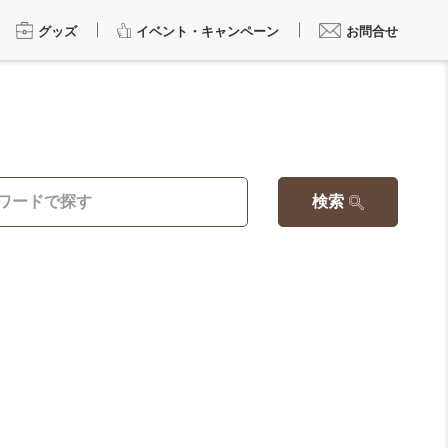
グッズ
イベント・キャンペーン
お問合せ
検索