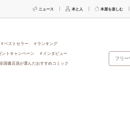
ニュース
本と人
本屋を楽しむ
ベストセラー
ランキング
ゼントキャンペーン
インタビュー
全国書店員が選んだおすすめコミック