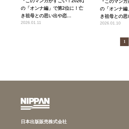
『このマンガがすごい！2026』
『このマンガが
の「オンナ編」で第2位に！亡
の「オンナ編
き祖母との思い出や恋…
き祖母との思
2026.01.11
2026.01.10
1
日本出版販売株式会社