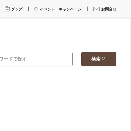
グッズ
イベント・キャンペーン
お問合せ
検索