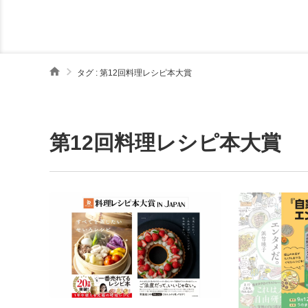
タグ : 第12回料理レシピ本大賞
第12回料理レシピ本大賞