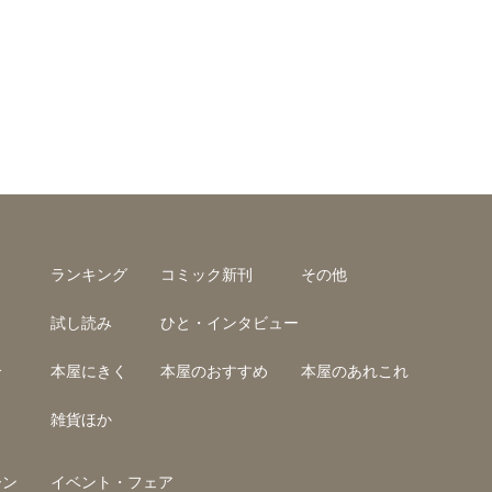
ランキング
コミック新刊
その他
試し読み
ひと・インタビュー
介
本屋にきく
本屋のおすすめ
本屋のあれこれ
雑貨ほか
ーン
イベント・フェア