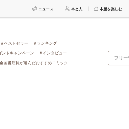
ニュース
本と人
本屋を楽しむ
ベストセラー
ランキング
ゼントキャンペーン
インタビュー
全国書店員が選んだおすすめコミック