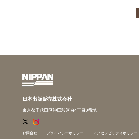
日本出版販売株式会社
東京都千代田区神田駿河台4丁目3番地
お問合せ
プライバシーポリシー
アクセシビリティポリシー