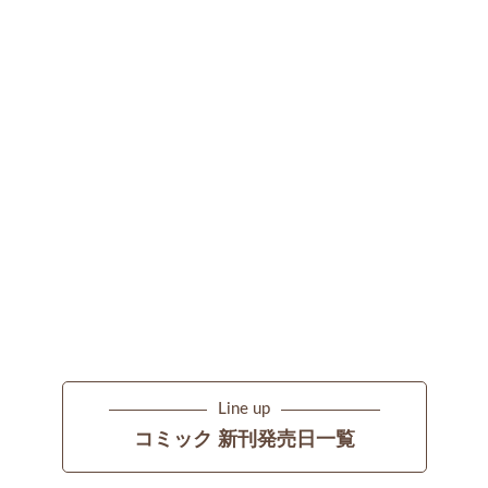
Line up
コミック 新刊発売日一覧