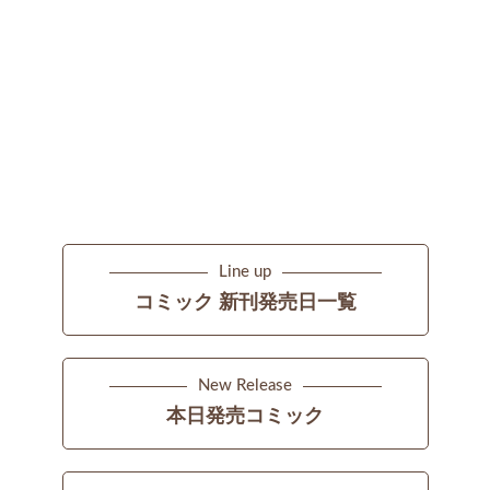
Line up
コミック 新刊発売日一覧
New Release
本日発売コミック