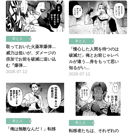
本と人
本と人
取っておいた火薬草爆弾…
「慢心した人間を待つのは
威力は低いが、ダメージの
破滅だ」俺とお前じゃレベ
倍加でお前を破滅に追い込
ルが違う…身をもって思い
む『爆弾…
知るがい…
2026.07.12
2026.07.12
本と人
本と人
「俺は無敵なんだ！」転移
転移者たちは、それぞれの