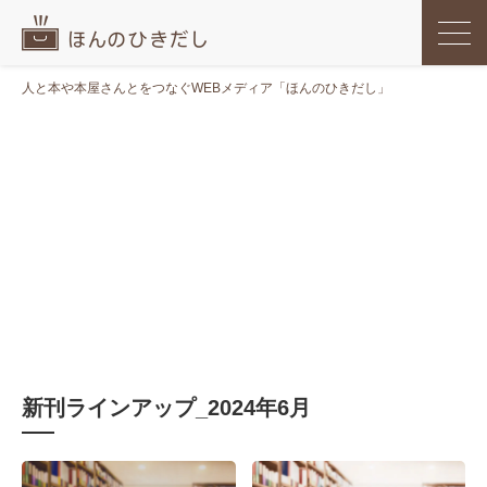
人と本や本屋さんとをつなぐWEBメディア「ほんのひきだし」
新刊ラインアップ_2024年6月