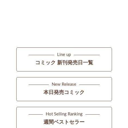
Line up
コミック 新刊発売日一覧
New Release
本日発売コミック
Hot Selling Ranking
週間ベストセラー