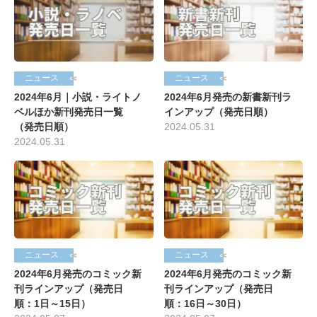
ニュース
ニュース
2024年6月｜小説・ライトノ
2024年6月発売の新書新刊ラ
ベルほか新刊発売日一覧
インアップ（発売日順）
（発売日順）
2024.05.31
2024.05.31
ニュース
ニュース
2024年6月発売のコミック新
2024年6月発売のコミック新
刊ラインアップ（発売日
刊ラインアップ（発売日
順：1日～15日）
順：16日～30日）