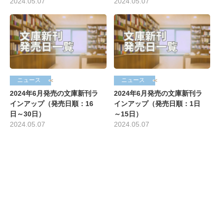
2024.05.07
2024.05.07
ニュース
ニュース
2024年6月発売の文庫新刊ラ
2024年6月発売の文庫新刊ラ
インアップ（発売日順：16
インアップ（発売日順：1日
日～30日）
～15日）
2024.05.07
2024.05.07