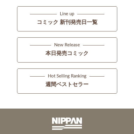
Line up
コミック 新刊発売日一覧
New Release
本日発売コミック
Hot Selling Ranking
週間ベストセラー