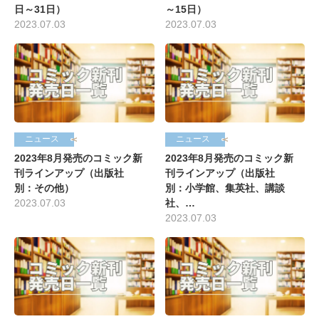
日～31日）
～15日）
2023.07.03
2023.07.03
ニュース
ニュース
2023年8月発売のコミック新
2023年8月発売のコミック新
刊ラインアップ（出版社
刊ラインアップ（出版社
別：その他）
別：小学館、集英社、講談
2023.07.03
社、…
2023.07.03