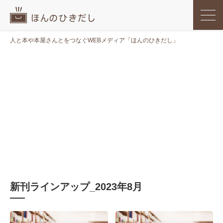
人と本や本屋さんとをつなぐWEBメディア「ほんのひきだし」
新刊ラインアップ_2023年8月