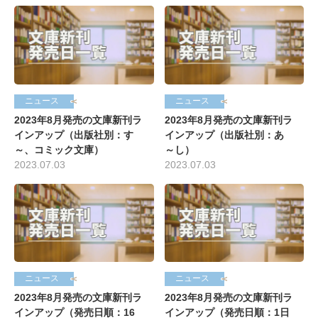
ニュース
ニュース
2023年8月発売の文庫新刊ラ
2023年8月発売の文庫新刊ラ
インアップ（出版社別：す
インアップ（出版社別：あ
～、コミック文庫）
～し）
2023.07.03
2023.07.03
ニュース
ニュース
2023年8月発売の文庫新刊ラ
2023年8月発売の文庫新刊ラ
インアップ（発売日順：16
インアップ（発売日順：1日