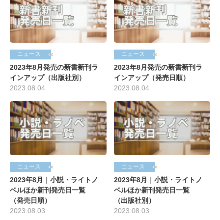
ニュース
ニュース
2023年8月発売の新書新刊ラ
2023年8月発売の新書新刊ラ
インアップ（出版社別）
インアップ（発売日順）
2023.08.04
2023.08.04
ニュース
ニュース
2023年8月｜小説・ライトノ
2023年8月｜小説・ライトノ
ベルほか新刊発売日一覧
ベルほか新刊発売日一覧
（発売日順）
（出版社別）
2023.08.03
2023.08.03