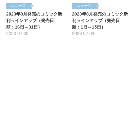
ニュース
ニュース
2023年8月発売のコミック新
2023年8月発売のコミック新
刊ラインアップ（発売日
刊ラインアップ（発売日
順：16日～31日）
順：1日～15日）
2023.07.03
2023.07.03