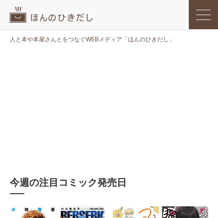
人と本や本屋さんとをつなぐWEBメディア「ほんのひきだし」
今週の注目コミック発売日