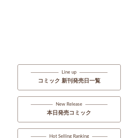
Line up
コミック 新刊発売日一覧
New Release
本日発売コミック
Hot Selling Ranking