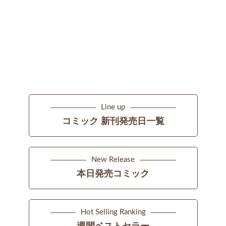
Line up
コミック 新刊発売日一覧
New Release
本日発売コミック
Hot Selling Ranking