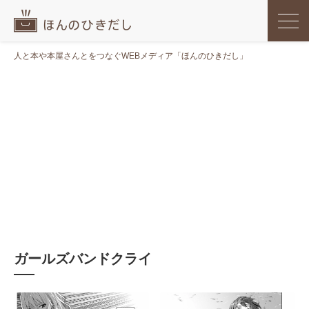
人と本や本屋さんとをつなぐWEBメディア「ほんのひきだし」
ガールズバンドクライ