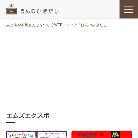
人と本や本屋さんとをつなぐWEBメディア「ほんのひきだし」
エムズエクスポ