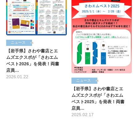
ニュース
【岩手県】さわや書店とエ
ムズエクスポが「さわエム
ベスト2026」を発表！両書
店員…
2026.01.22
ニュース
【岩手県】さわや書店とエ
ムズエクスポが「さわエム
ベスト2025」を発表！両書
店員…
2025.02.17