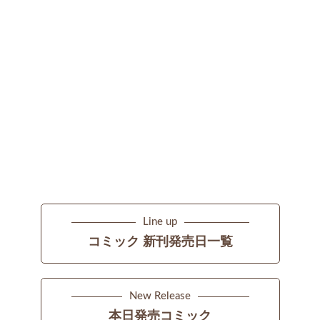
Line up
コミック 新刊発売日一覧
New Release
本日発売コミック