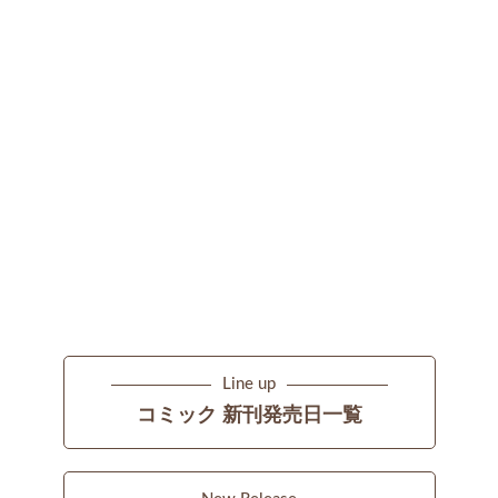
Line up
コミック 新刊発売日一覧