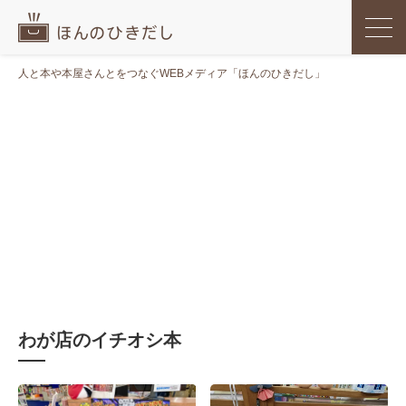
人と本や本屋さんとをつなぐWEBメディア「ほんのひきだし」
わが店のイチオシ本