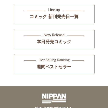
Line up
コミック 新刊発売日一覧
New Release
本日発売コミック
Hot Selling Ranking
週間ベストセラー