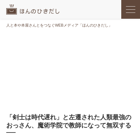
人と本や本屋さんとをつなぐWEBメディア「ほんのひきだし」
「剣士は時代遅れ」と左遷された人類最強の
おっさん、魔術学院で教師になって無双する