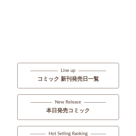
Line up
コミック 新刊発売日一覧
New Release
本日発売コミック
Hot Selling Ranking