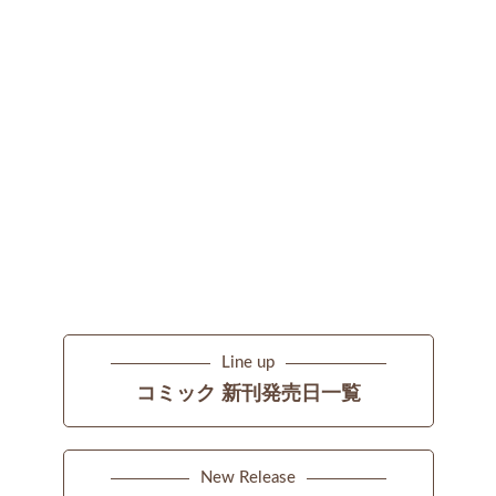
Line up
コミック 新刊発売日一覧
New Release