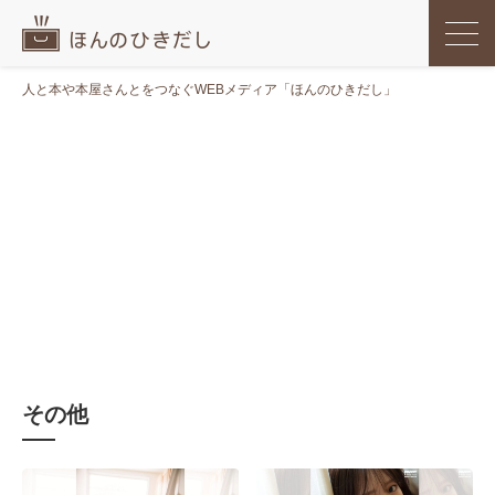
人と本や本屋さんとをつなぐWEBメディア「ほんのひきだし」
その他