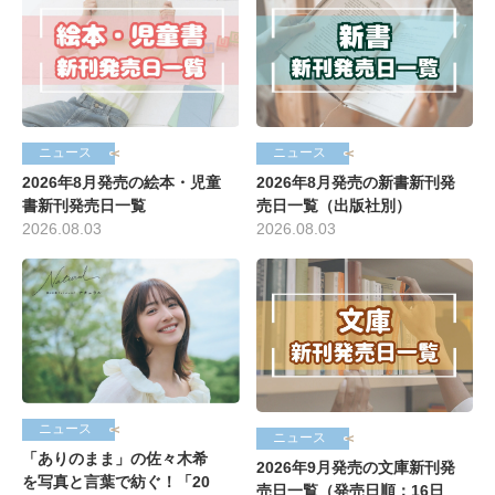
ニュース
ニュース
2026年8月発売の絵本・児童
2026年8月発売の新書新刊発
書新刊発売日一覧
売日一覧（出版社別）
2026.08.03
2026.08.03
ニュース
ニュース
「ありのまま」の佐々木希
2026年9月発売の文庫新刊発
を写真と言葉で紡ぐ！「20
売日一覧（発売日順：16日