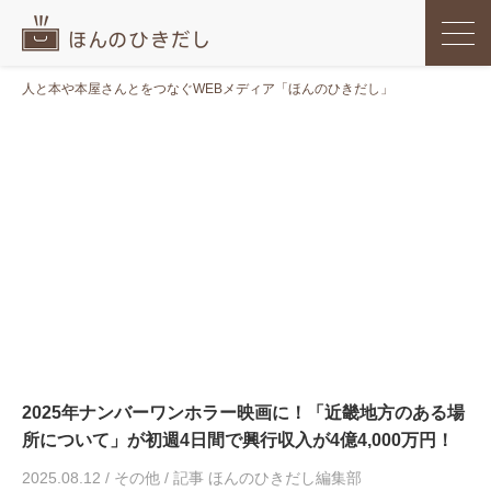
人と本や本屋さんとをつなぐWEBメディア「ほんのひきだし」
2025年ナンバーワンホラー映画に！「近畿地方のある場
所について」が初週4日間で興行収入が4億4,000万円！
2025.08.12
/
その他
/
記事 ほんのひきだし編集部