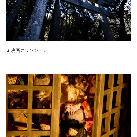
▲映画のワンシーン