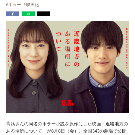
ホラー
映画化
背筋さんの同名のホラー小説を原作にした映画「近畿地方の
ある場所について」が8月8日（金）、全国343の劇場で公開