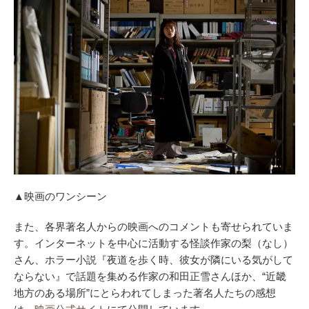
▲映画のワンシーン
また、各界著名人からの映画へのコメントも寄せられていま
す。インターネットを中心に活動する怪談作家の梨（なし）
さん、ホラー小説『夜道を歩く時、彼女が隣にいる気がして
ならない』で話題を集める作家の和田正雪さんほか、“近畿
地方のある場所”にとらわれてしまった著名人たちの感想