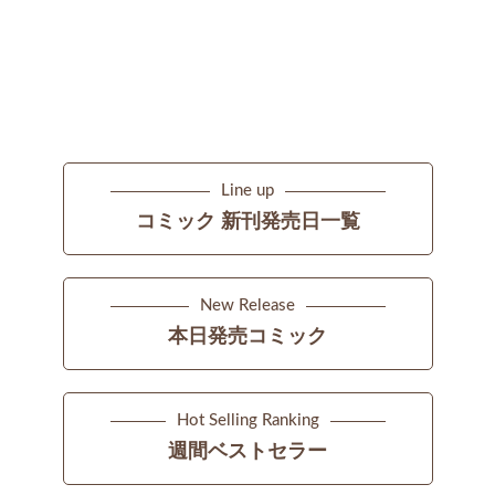
Line up
コミック 新刊発売日一覧
New Release
本日発売コミック
Hot Selling Ranking
週間ベストセラー