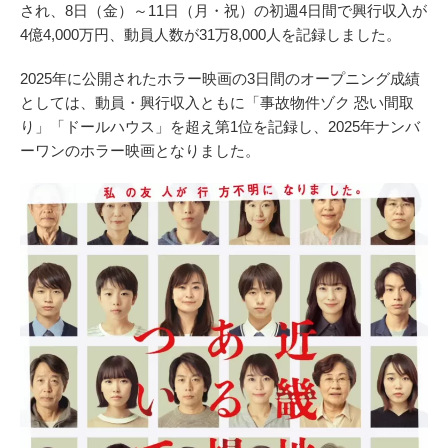
され、8日（金）～11日（月・祝）の初週4日間で興行収入が
4億4,000万円、動員人数が31万8,000人を記録しました。
2025年に公開されたホラー映画の3日間のオープニング成績
としては、動員・興行収入ともに「事故物件ゾク 恐い間取
り」「ドールハウス」を超え第1位を記録し、2025年ナンバ
ーワンのホラー映画となりました。