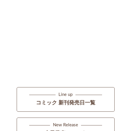
Line up
コミック 新刊発売日一覧
New Release