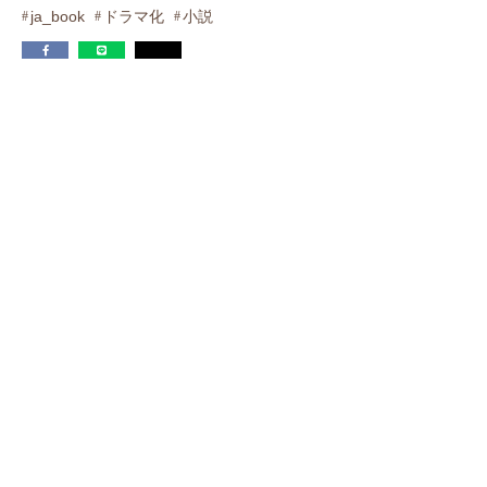
ja_book
ドラマ化
小説