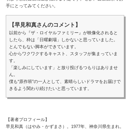
手にとってみてください。
【早見和真さんのコメント】
以前から『ザ・ロイヤルファミリー』が映像化されると
したら、枠は「日曜劇場」しかないと思っていました。
とんでもない脚本ができています。
心からワクワクするキャスト、スタッフが集まっていま
す。
「楽しみにしています」と放り投げるつもりはありませ
ん。
僕も“原作班”の一人として、素晴らしいドラマをお届けで
きるよう関わり続けたいと思っています。
【著者プロフィール】
早見和真（はやみ・かずまさ）。1977年、神奈川県生まれ。