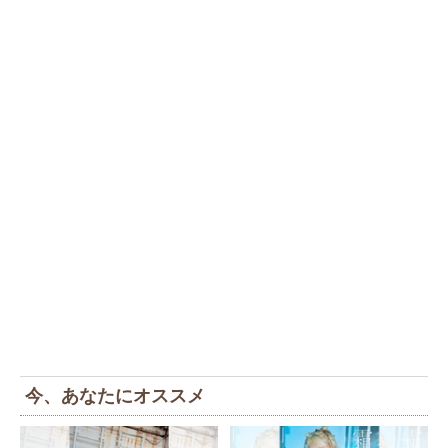
今、あなたにオススメ