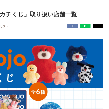
ハンカチくじ」取り扱い店舗一覧
リスト