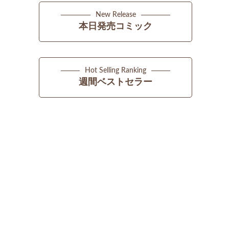
New Release
本日発売コミック
Hot Selling Ranking
週間ベストセラー