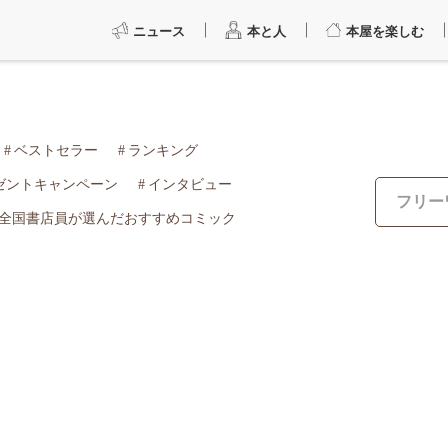
ニュース
本と人
本屋を楽しむ
ベストセラー
ランキング
ゼントキャンペーン
インタビュー
全国書店員が選んだおすすめコミック