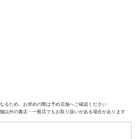
なるため、
お求めの際は予め店舗へご確認ください
舗以外の書店・一般店でもお取り扱いがある場合があります