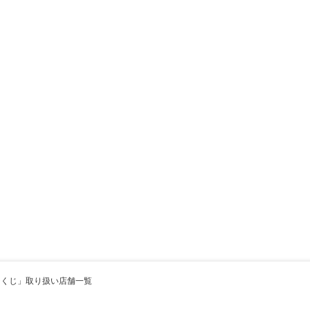
カチくじ」取り扱い店舗一覧