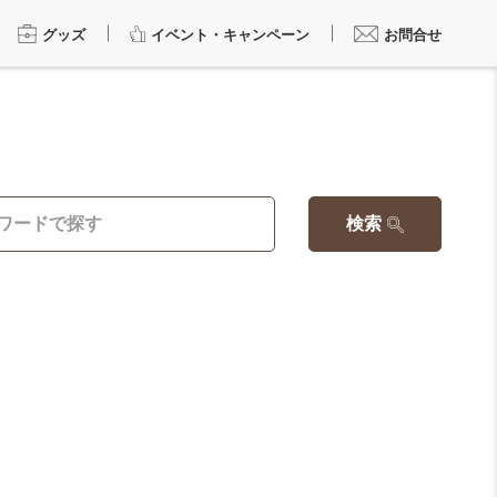
グッズ
イベント・キャンペーン
お問合せ
検索