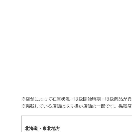
※店舗によって在庫状況・取扱開始時期・取扱商品が異
※掲載している店舗は取り扱い店舗の一部です。掲載店
北海道・東北地方