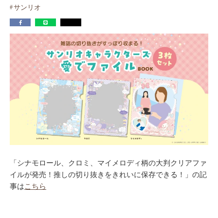
サンリオ
「シナモロール、クロミ、マイメロディ柄の大判クリアファ
イルが発売！推しの切り抜きをきれいに保存できる！」の記
事は
こちら