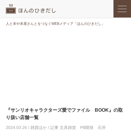
人と本や本屋さんとをつなぐWEBメディア「ほんのひきだし」
『サンリオキャラクターズ愛でファイル BOOK』の取
り扱い店舗一覧
2024.03.26
/
雑貨ほか
/
記事 文具雑貨 PB開発 石井