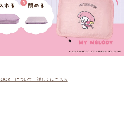
BOOK』について、詳しくはこちら