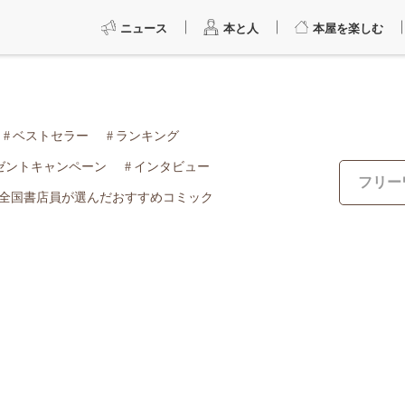
ニュース
本と人
本屋を楽しむ
ベストセラー
ランキング
ゼントキャンペーン
インタビュー
全国書店員が選んだおすすめコミック