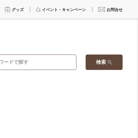
グッズ
イベント・キャンペーン
お問合せ
検索