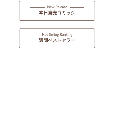
New Release
本日発売コミック
Hot Selling Ranking
週間ベストセラー