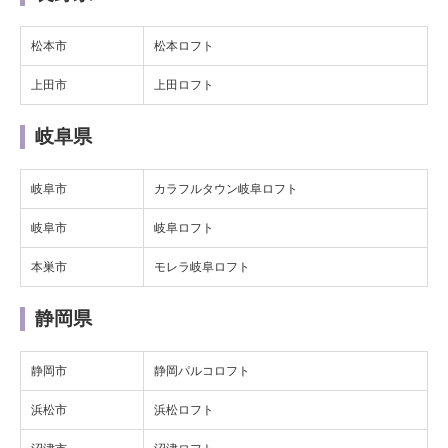
松本市
松本ロフト
上田市
上田ロフト
岐阜県
岐阜市
カラフルタウン岐阜ロフト
岐阜市
岐阜ロフト
本巣市
モレラ岐阜ロフト
静岡県
静岡市
静岡パルコロフト
浜松市
浜松ロフト