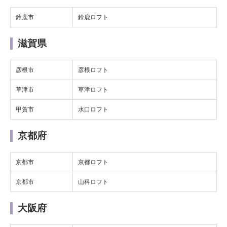
鈴鹿市
鈴鹿ロフト
滋賀県
彦根市
彦根ロフト
草津市
草津ロフト
甲賀市
水口ロフト
京都府
京都市
京都ロフト
京都市
山科ロフト
大阪府