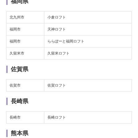
福岡県
北九州市
小倉ロフト
福岡市
天神ロフト
福岡市
ららぽーと福岡ロフト
久留米市
久留米ロフト
佐賀県
佐賀市
佐賀ロフト
長崎県
長崎市
長崎ロフト
熊本県