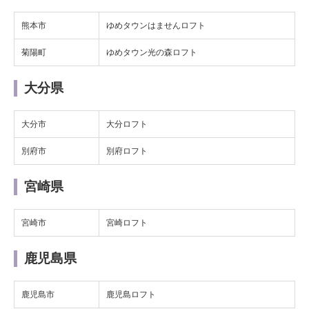
熊本市
ゆめタウンはませんロフト
菊陽町
ゆめタウン光の森ロフト
大分県
大分市
大分ロフト
別府市
別府ロフト
宮崎県
宮崎市
宮崎ロフト
鹿児島県
鹿児島市
鹿児島ロフト