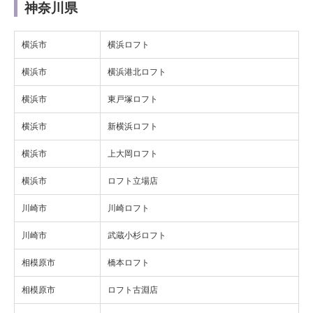
神奈川県
横浜市
横浜ロフト
横浜市
横浜港北ロフト
横浜市
東戸塚ロフト
横浜市
新横浜ロフト
横浜市
上大岡ロフト
横浜市
ロフト立場店
川崎市
川崎ロフト
川崎市
武蔵小杉ロフト
相模原市
橋本ロフト
相模原市
ロフト古淵店