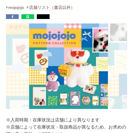
mojojojo
店舗リスト（書店以外）
※入荷時期・在庫状況は店舗により異なります
※店舗によって在庫状況・取扱商品が異なるため、お求めの