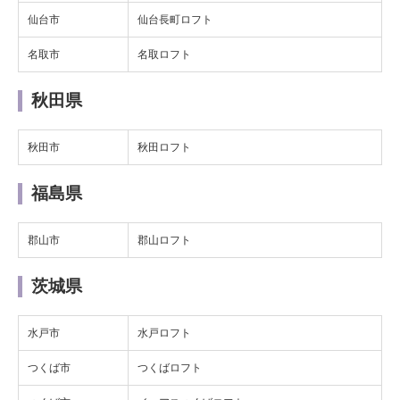
仙台市
仙台長町ロフト
名取市
名取ロフト
秋田県
秋田市
秋田ロフト
福島県
郡山市
郡山ロフト
茨城県
水戸市
水戸ロフト
つくば市
つくばロフト