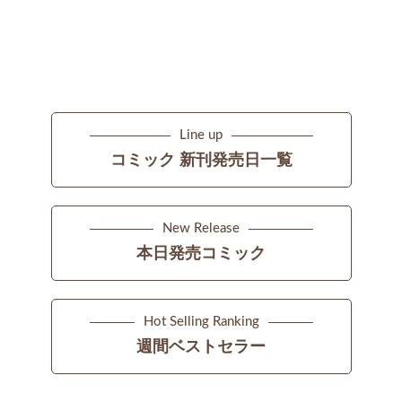
Line up
コミック 新刊発売日一覧
New Release
本日発売コミック
Hot Selling Ranking
週間ベストセラー