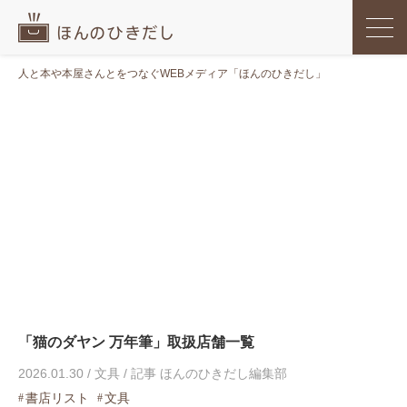
人と本や本屋さんとをつなぐWEBメディア「ほんのひきだし」
「猫のダヤン 万年筆」取扱店舗一覧
2026.01.30
/
文具
/
記事 ほんのひきだし編集部
書店リスト
文具