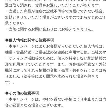
選は取り消され、賞品をお返しいただくことがあります。
・当選した商品が住所の記載不備等でお届けできない場合、
無効とさせていただく場合がございますのであらかじめご了
承ください。
・当落に関するお問い合わせにはお答えできません。
◆個人情報に関する注意事項
・本キャンペーンによりお客様からいただいた個人情報は、
抽選・賞品発送・当選確認の諸連絡に利用する他、当社のマ
ーケティング活動等のために、個人を特定しない統計情報の
形で利用させていただきます。また、お客様の同意なく外部
機関に対してそれら情報の交換・売買・共有を行うことはあ
りません（法令等により開示を求められた場合を除きま
す）。
◆その他の注意事項
・本キャンペーンは、やむを得ない事情により中止または内
容が変更となる場合がございます。