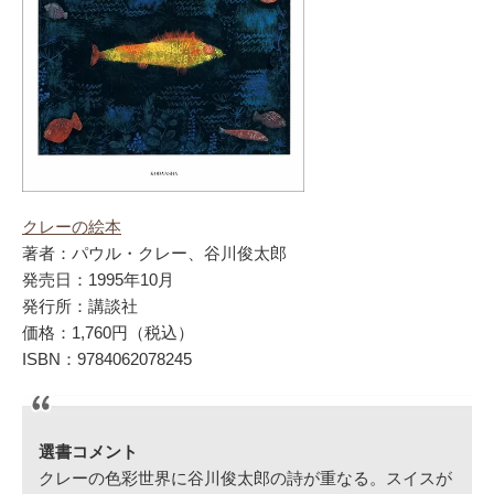
クレーの絵本
著者：パウル・クレー、谷川俊太郎
発売日：1995年10月
発行所：講談社
価格：1,760円（税込）
ISBN：9784062078245
選書コメント
クレーの色彩世界に谷川俊太郎の詩が重なる。スイスが