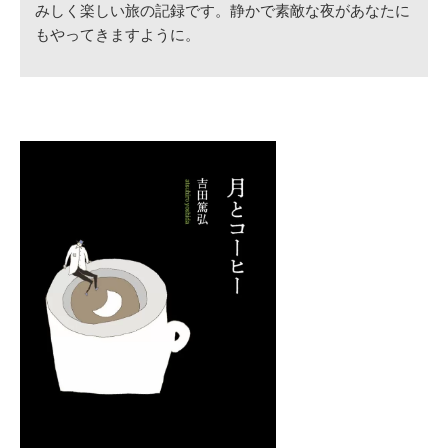
みしく楽しい旅の記録です。静かで素敵な夜があなたに
もやってきますように。