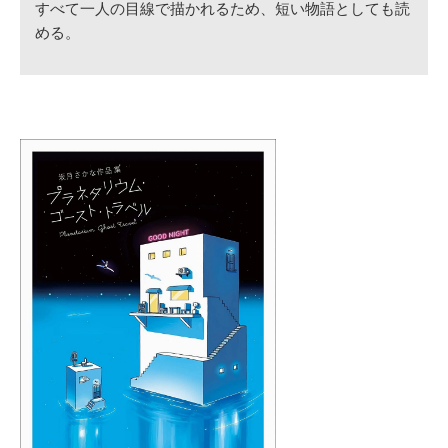
すべて一人の目線で描かれるため、短い物語としても読
める。