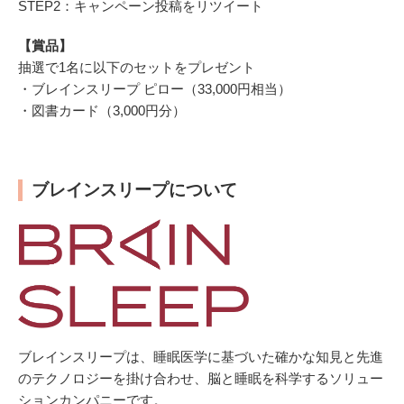
STEP2：キャンペーン投稿をリツイート
【賞品】
抽選で1名に以下のセットをプレゼント
・ブレインスリープ ピロー（33,000円相当）
・図書カード（3,000円分）
ブレインスリープについて
ブレインスリープは、睡眠医学に基づいた確かな知見と先進
のテクノロジーを掛け合わせ、脳と睡眠を科学するソリュー
ションカンパニーです。