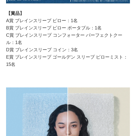
【賞品】
A賞 ブレインスリープ ピロー：1名
B賞 ブレインスリープ ピロー ポータブル：1名
C賞 ブレインスリープ コンフォーター パーフェクトクー
ル：1名
D賞 ブレインスリープ コイン：3名
E賞 ブレインスリープ ゴールデン スリープ ピローミスト：
15名