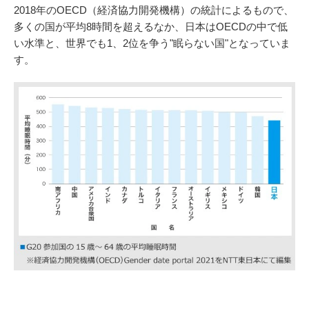
2018年のOECD（経済協力開発機構）の統計によるもので、
多くの国が平均8時間を超えるなか、日本はOECDの中で低
い水準と、世界でも1、2位を争う"眠らない国"となっていま
す。