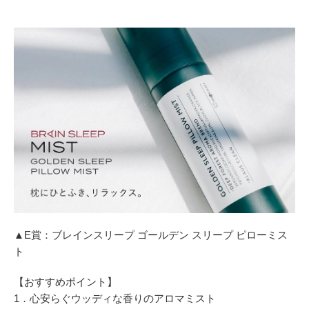
▲E賞：ブレインスリープ ゴールデン スリープ ピローミス
ト
【おすすめポイント】
1．心安らぐウッディな香りのアロマミスト