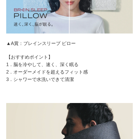
▲A賞：ブレインスリープ ピロー
【おすすめポイント】
1．脳を冷やして、速く、深く眠る
2．オーダーメイドを超えるフィット感
3．シャワーで水洗いできて清潔