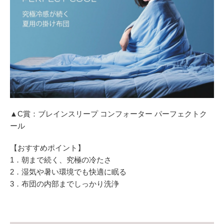
▲C賞：ブレインスリープ コンフォーター パーフェクトク
ール
【おすすめポイント】
1．朝まで続く、究極の冷たさ
2．湿気や暑い環境でも快適に眠る
3．布団の内部までしっかり洗浄