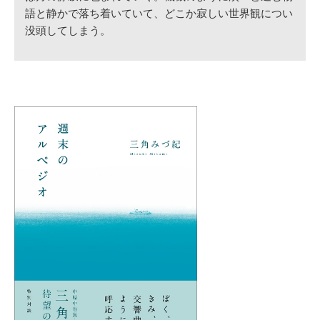
語と静かで落ち着いていて、どこか寂しい世界観につい
没頭してしまう。