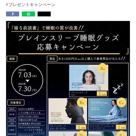
プレゼントキャンペーン