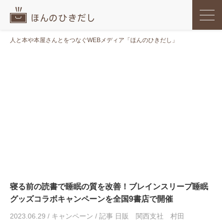
人と本や本屋さんとをつなぐWEBメディア「ほんのひきだし」
寝る前の読書で睡眠の質を改善！ブレインスリープ睡眠
グッズコラボキャンペーンを全国9書店で開催
2023.06.29
/
キャンペーン
/
記事 日販 関西支社 村田