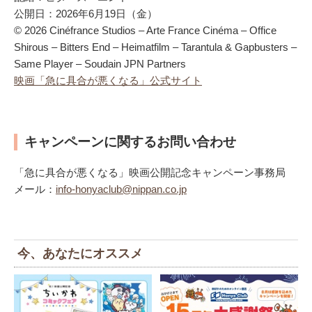
公開日：2026年6月19日（金）
© 2026 Cinéfrance Studios – Arte France Cinéma – Office
Shirous – Bitters End – Heimatfilm – Tarantula & Gapbusters –
Same Player – Soudain JPN Partners
映画「急に具合が悪くなる」公式サイト
キャンペーンに関するお問い合わせ
「急に具合が悪くなる」映画公開記念キャンペーン事務局
メール：
info-honyaclub@nippan.co.jp
今、あなたにオススメ