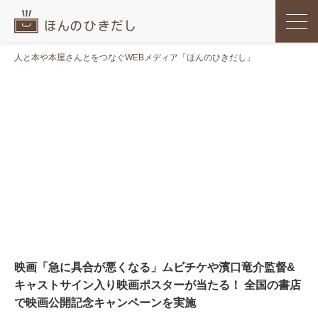
人と本や本屋さんとをつなぐWEBメディア「ほんのひきだし」
映画「急に具合が悪くなる」ムビチケや濱口竜介監督&
キャストサイン入り映画ポスターが当たる！ 全国の書店
で映画公開記念キャンペーンを実施