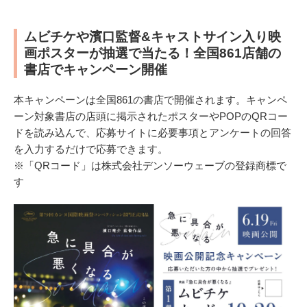
ムビチケや濱口監督&キャストサイン入り映
画ポスターが抽選で当たる！全国861店舗の
書店でキャンペーン開催
本キャンペーンは全国861の書店で開催されます。キャンペ
ーン対象書店の店頭に掲示されたポスターやPOPのQRコー
ドを読み込んで、応募サイトに必要事項とアンケートの回答
を入力するだけで応募できます。
※「QRコード」は株式会社デンソーウェーブの登録商標で
す