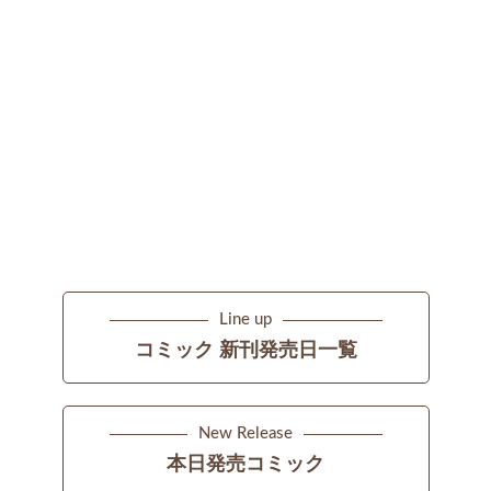
Line up
コミック 新刊発売日一覧
New Release
本日発売コミック