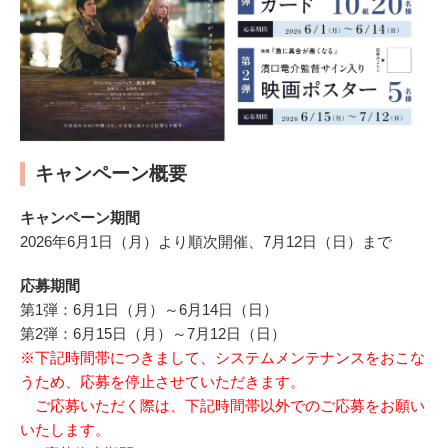
キャンペーン概要
キャンペーン期間
2026年6月1日（月）より順次開催、7月12日（日）まで
応募期間
第1弾：6月1日（月）～6月14日（日）
第2弾：6月15日（月）～7月12日（日）
※下記時間帯につきまして、システムメンテナンスをおこな
うため、応募を停止させていただきます。
ご応募いただく際は、下記時間帯以外でのご応募をお願い
いたします。