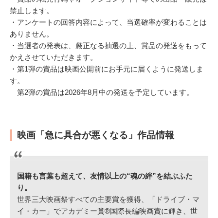
禁止します。
・アンケートの回答内容によって、当選確率が変わることは
ありません。
・当選者の発表は、厳正なる抽選の上、賞品の発送をもって
かえさせていただきます。
・第1弾の賞品は映画公開前にお手元に届くように発送しま
す。
第2弾の賞品は2026年8月中の発送を予定しています。
映画「急に具合が悪くなる」作品情報
国籍も言葉も超えて、友情以上の“魂の絆”を結ぶふた
り。
世界三大映画祭すべての主要賞を獲得、「ドライブ・マ
イ・カー」でアカデミー賞®国際長編映画賞に輝き、世