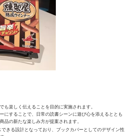
でも楽しく伝えることを目的に実施されます。
ーにすることで、日常の読書シーンに遊び心を添えるととも
商品の新たな楽しみ方が提案されます。
スできる設計となっており、ブックカバーとしてのデザイン性