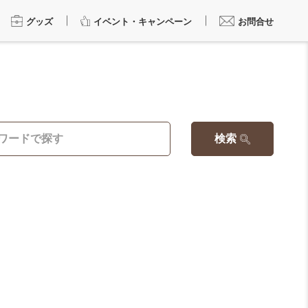
グッズ
イベント・キャンペーン
お問合せ
検索