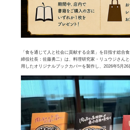
「食を通じて人と社会に貢献する企業」を目指す総合食
締役社長：佐藤勇二）は、料理研究家・リュウジさんと
用したオリジナルブックカバーを製作し、2026年5月2