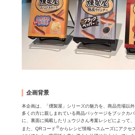
企画背景
本企画は、「燻製屋」シリーズの魅力を、商品売場以外
多くの方に親しまれている商品パッケージをブックカバ
に、裏面に掲載したリュウジさん考案レシピによって、
※
また、QRコード
からレシピ情報へスムーズにアクセ