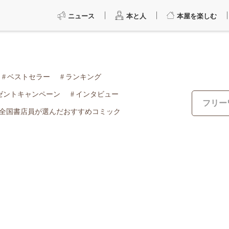
ニュース
本と人
本屋を楽しむ
ベストセラー
ランキング
ゼントキャンペーン
インタビュー
全国書店員が選んだおすすめコミック