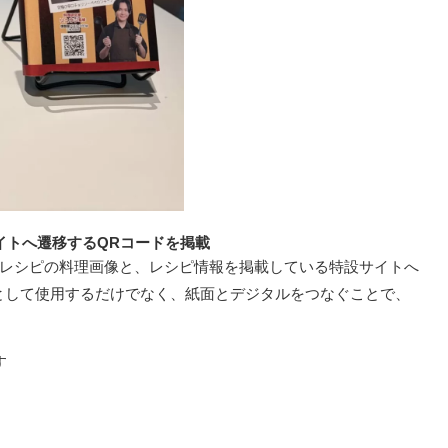
イトへ遷移するQRコードを掲載
レシピの料理画像と、レシピ情報を掲載している特設サイトへ
として使用するだけでなく、紙面とデジタルをつなぐことで、
す