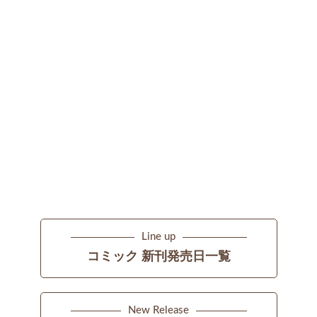
Line up
コミック 新刊発売日一覧
New Release