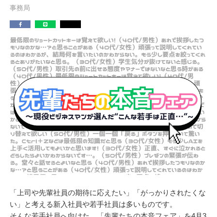
事務局
「上司や先輩社員の期待に応えたい」「がっかりされたくな
い」と考える新入社員や若手社員は多いものです。
そんな若手社員へ向けた、「先輩たちの本音フェア」を4月3