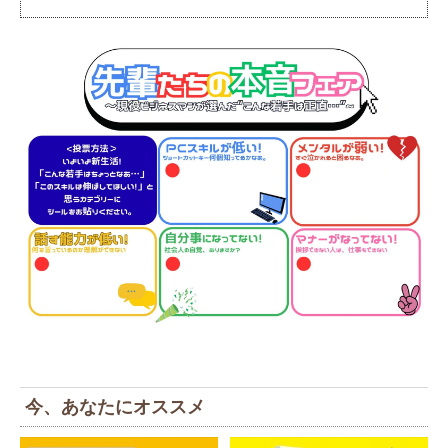
今、あなたにオススメ