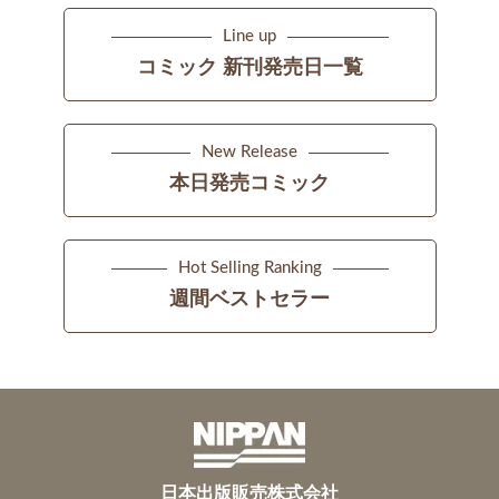
Line up
コミック 新刊発売日一覧
New Release
本日発売コミック
Hot Selling Ranking
週間ベストセラー
日本出版販売株式会社