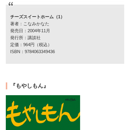
チーズスイートホーム（1）
著者：こなみかなた
発売日：2004年11月
発行所：講談社
定価：964円（税込）
ISBN：9784063349436
『もやしもん』