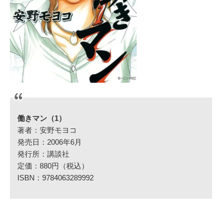
働きマン（1）
著者：安野モヨコ
発売日：2006年6月
発行所：講談社
定価：880円（税込）
ISBN：9784063289992