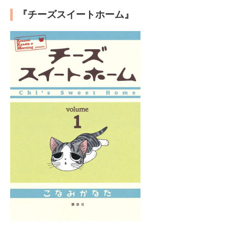
『チーズスイートホーム』