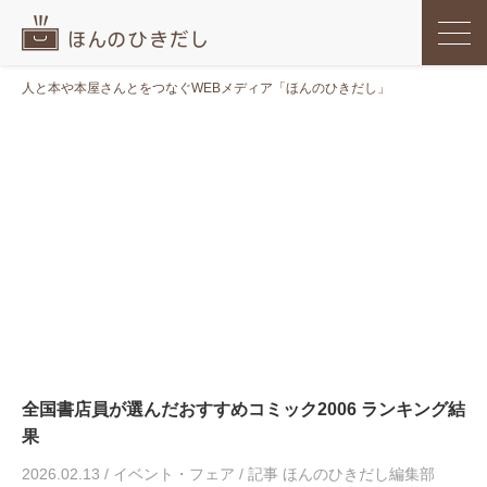
人と本や本屋さんとをつなぐWEBメディア「ほんのひきだし」
全国書店員が選んだおすすめコミック2006 ランキング結
果
2026.02.13
/
イベント・フェア
/
記事 ほんのひきだし編集部