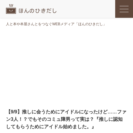
人と本や本屋さんとをつなぐWEBメディア「ほんのひきだし」
【9/9】推しに会うためにアイドルになったけど……ファ
ン3人！？でもそのコミュ障男って実は？『推しに認知
してもらうためにアイドル始めました。』