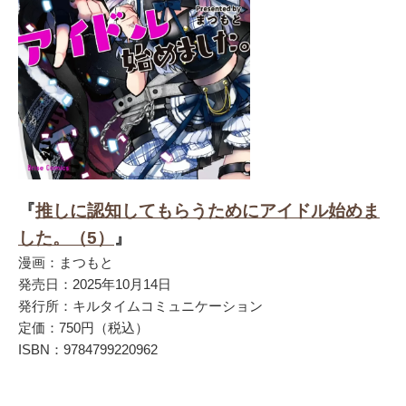
『
推しに認知してもらうためにアイドル始めま
した。（5）
』
漫画：まつもと
発売日：2025年10月14日
発行所：キルタイムコミュニケーション
定価：750円（税込）
ISBN：9784799220962