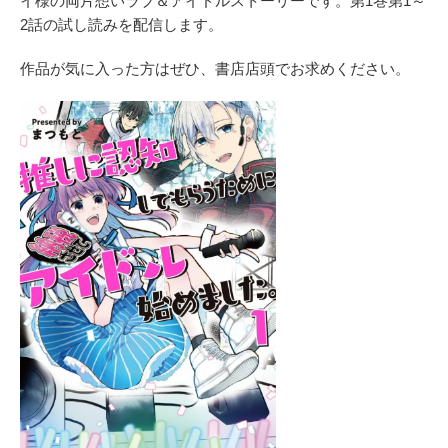
イ様の両片想いラブ＆アイドルストーリーです。第1巻第1～
2話の試し読みを配信します。
作品が気に入った方はぜひ、書店店頭でお求めください。