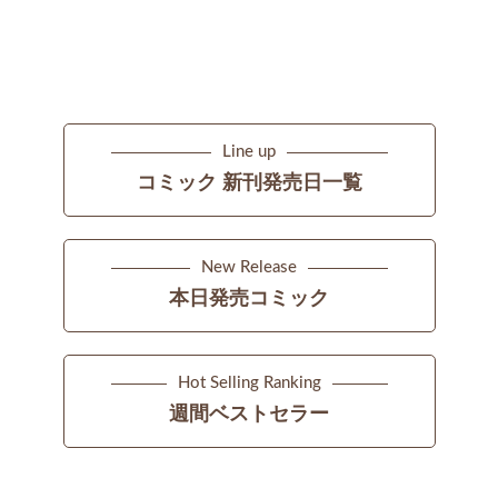
Line up
コミック 新刊発売日一覧
New Release
本日発売コミック
Hot Selling Ranking
週間ベストセラー