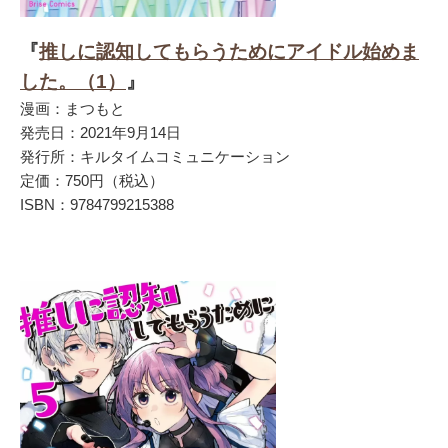
『
推しに認知してもらうためにアイドル始めま
した。（1）
』
漫画：まつもと
発売日：2021年9月14日
発行所：キルタイムコミュニケーション
定価：750円（税込）
ISBN：9784799215388