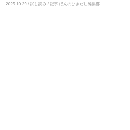
2025.10.29
/
試し読み
/
記事 ほんのひきだし編集部