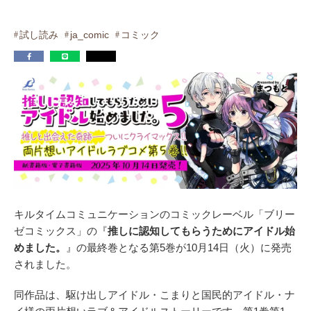
試し読み
ja_comic
コミック
キルタイムコミュニケーションのコミックレーベル「ブリー
ゼコミックス」の『
推しに認知してもらうためにアイドル始
めました。
』の最終巻となる第5巻が10月14日（火）に発売
されました。
同作品は、駆け出しアイドル・こまりと国民的アイドル・ナ