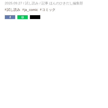
2025.09.27
/
試し読み
/
記事 ほんのひきだし編集部
試し読み
ja_comic
コミック