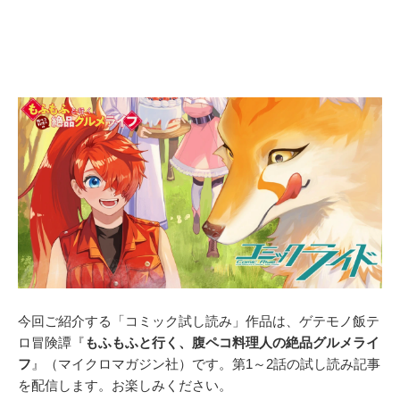
今回ご紹介する「コミック試し読み」作品は、ゲテモノ飯テ
ロ冒険譚『
もふもふと行く、腹ペコ料理人の絶品グルメライ
フ
』（マイクロマガジン社）です。第1～2話の試し読み記事
を配信します。お楽しみください。