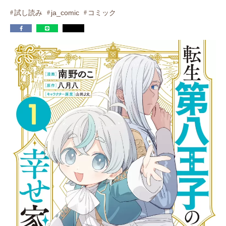
試し読み
ja_comic
コミック