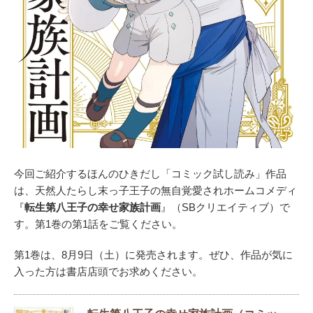
今回ご紹介するほんのひきだし「コミック試し読み」作品
は、天然人たらし末っ子王子の無自覚愛されホームコメディ
『
転生第八王子の幸せ家族計画
』（SBクリエイティブ）で
す。第1巻の第1話をご覧ください。
第1巻は、8月9日（土）に発売されます。ぜひ、作品が気に
入った方は書店店頭でお求めください。